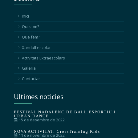
Inici
Qui som?
Que fem?
Xandall escolar
Activitats Extraescolars
Galeria
Contactar
Ultimes noticies
FESTIVAL NADALENC DE BALL ESPORTIU I
URBAN DANCE
15 de desembre de 2022
NOVA ACTIVITAT: CrossTraining Kids
11 de novembre de 2022