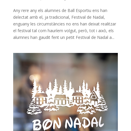
Any rere any els alumnes de Ball Esportiu ens han
delectat amb el, ja tradicional, Festival de Nadal,
enguany les circumstàncies no ens han deixat realitzar
el festival tal com hauríem volgut, però, tot i això, els
alumnes han gaudit fent un petit Festival de Nadal a...