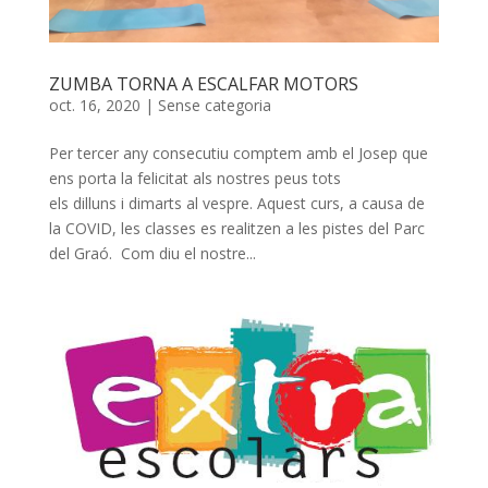
ZUMBA TORNA A ESCALFAR MOTORS
oct. 16, 2020
|
Sense categoria
Per tercer any consecutiu comptem amb el Josep que
ens porta la felicitat als nostres peus tots
els dilluns i dimarts al vespre. Aquest curs, a causa de
la COVID, les classes es realitzen a les pistes del Parc
del Graó. Com diu el nostre...