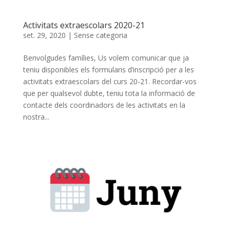
Activitats extraescolars 2020-21
set. 29, 2020
|
Sense categoria
Benvolgudes famílies, Us volem comunicar que ja
teniu disponibles els formularis d’inscripció per a les
activitats extraescolars del curs 20-21. Recordar-vos
que per qualsevol dubte, teniu tota la informació de
contacte dels coordinadors de les activitats en la
nostra...