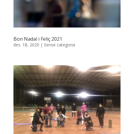
Bon Nadal i Feliç 2021
des. 18, 2020
|
Sense categoria