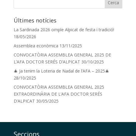
Últimes notícies
La Sardinada 2026 omple Alpicat de festa i tradició!
18/05/2026
Assemblea econòmica
13/11/2025
CONVOCATÒRIA ASSEMBLEA GENERAL 2025 DE
L’AFA DOCTOR SERÉS D’ALPICAT
30/10/2025
🎄 Ja tenim la Loteria de Nadal de l’AFA – 2025🎄
28/10/2025
CONVOCATÒRIA ASSEMBLEA GENERAL 2025
EXTRAORDINÀRIA DE L’AFA DOCTOR SERÉS
D’ALPICAT
30/05/2025
Seccions