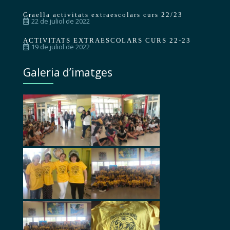
Graella activitats extraescolars curs 22/23
22 de juliol de 2022
ACTIVITATS EXTRAESCOLARS CURS 22-23
19 de juliol de 2022
Galeria d’imatges