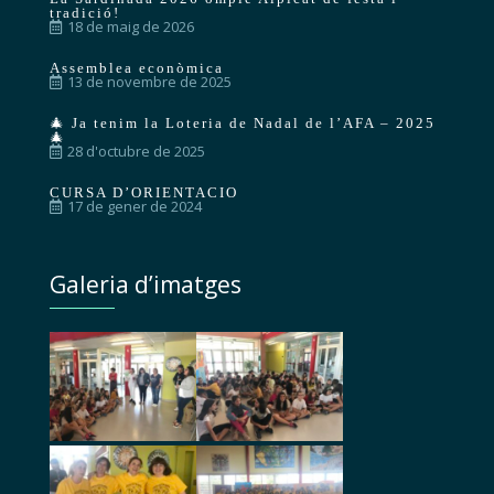
tradició!
18 de maig de 2026
Assemblea econòmica
13 de novembre de 2025
🎄 Ja tenim la Loteria de Nadal de l’AFA – 2025
🎄
28 d'octubre de 2025
CURSA D’ORIENTACIO
17 de gener de 2024
Galeria d’imatges