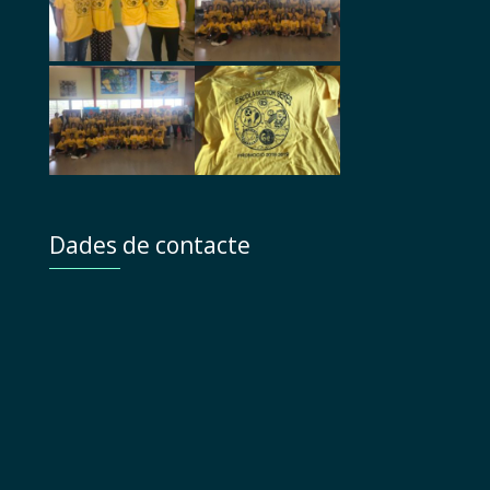
Dades de contacte