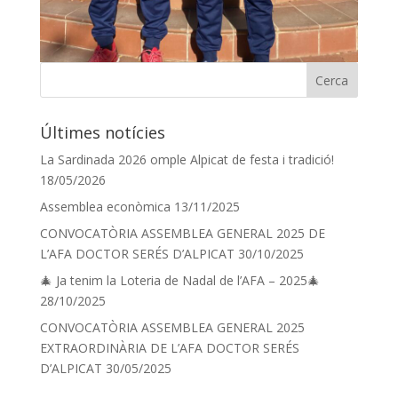
Últimes notícies
La Sardinada 2026 omple Alpicat de festa i tradició!
18/05/2026
Assemblea econòmica
13/11/2025
CONVOCATÒRIA ASSEMBLEA GENERAL 2025 DE
L’AFA DOCTOR SERÉS D’ALPICAT
30/10/2025
🎄 Ja tenim la Loteria de Nadal de l’AFA – 2025🎄
28/10/2025
CONVOCATÒRIA ASSEMBLEA GENERAL 2025
EXTRAORDINÀRIA DE L’AFA DOCTOR SERÉS
D’ALPICAT
30/05/2025