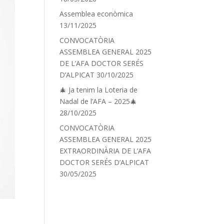
Assemblea econòmica
13/11/2025
CONVOCATÒRIA
ASSEMBLEA GENERAL 2025
DE L’AFA DOCTOR SERÉS
D’ALPICAT
30/10/2025
🎄 Ja tenim la Loteria de
Nadal de l’AFA – 2025🎄
28/10/2025
CONVOCATÒRIA
ASSEMBLEA GENERAL 2025
EXTRAORDINÀRIA DE L’AFA
DOCTOR SERÉS D’ALPICAT
30/05/2025