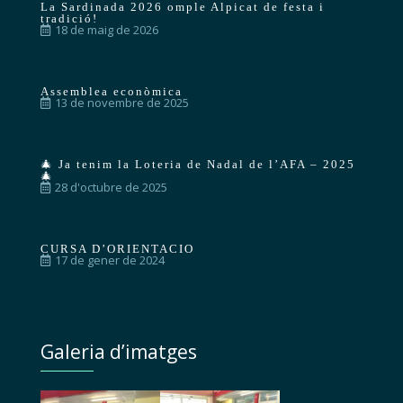
La Sardinada 2026 omple Alpicat de festa i
tradició!
18 de maig de 2026
Assemblea econòmica
13 de novembre de 2025
🎄 Ja tenim la Loteria de Nadal de l’AFA – 2025
🎄
28 d'octubre de 2025
CURSA D’ORIENTACIO
17 de gener de 2024
Galeria d’imatges