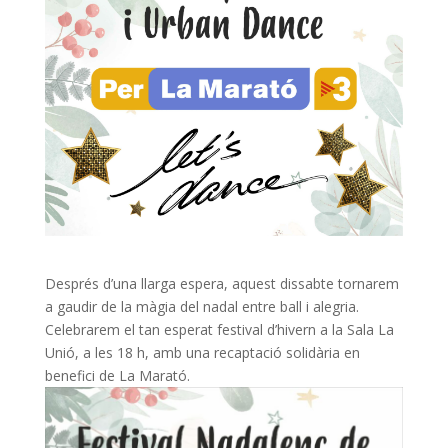
Després d’una llarga espera, aquest dissabte tornarem
a gaudir de la màgia del nadal entre ball i alegria.
Celebrarem el tan esperat festival d’hivern a la Sala La
Unió, a les 18 h, amb una recaptació solidària en
benefici de La Marató.