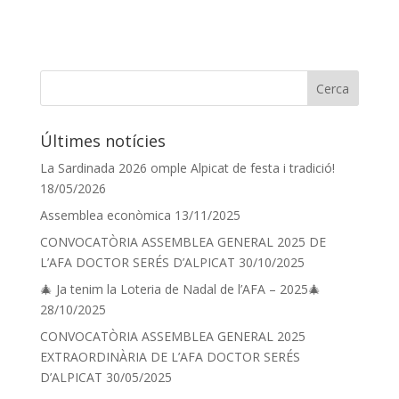
Últimes notícies
La Sardinada 2026 omple Alpicat de festa i tradició!
18/05/2026
Assemblea econòmica
13/11/2025
CONVOCATÒRIA ASSEMBLEA GENERAL 2025 DE
L’AFA DOCTOR SERÉS D’ALPICAT
30/10/2025
🎄 Ja tenim la Loteria de Nadal de l’AFA – 2025🎄
28/10/2025
CONVOCATÒRIA ASSEMBLEA GENERAL 2025
EXTRAORDINÀRIA DE L’AFA DOCTOR SERÉS
D’ALPICAT
30/05/2025