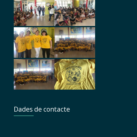
Dades de contacte