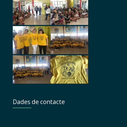
Dades de contacte