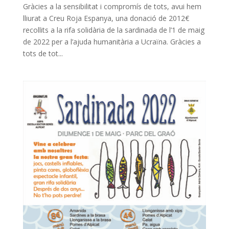
Gràcies a la sensibilitat i compromís de tots, avui hem
lliurat a Creu Roja Espanya, una donació de 2012€
recollits a la rifa solidària de la sardinada de l’1 de maig
de 2022 per a l’ajuda humanitària a Ucraïna. Gràcies a
tots de tot...