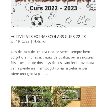
ACTIVITATS EXTRAESCOLARS CURS 22-23
jul. 19, 2022
|
Noticias
Des de l’AFA de l’Escola Doctor Serés, sempre hem
volgut oferir unes activitats de qualitat per als nostres
fills. Després de dos anys de crisi sanitària provocada
per la pandèmia, hem pogut tornar a treballar per
oferir una graella plena...