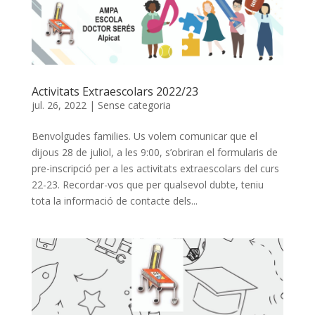
Activitats Extraescolars 2022/23
jul. 26, 2022
|
Sense categoria
Benvolgudes families. Us volem comunicar que el
dijous 28 de juliol, a les 9:00, s’obriran el formularis de
pre-inscripció per a les activitats extraescolars del curs
22-23. Recordar-vos que per qualsevol dubte, teniu
tota la informació de contacte dels...