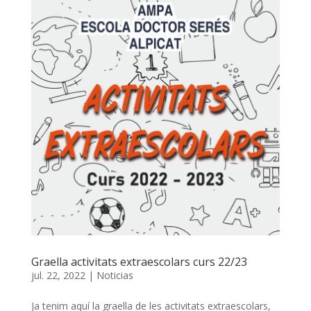
Graella activitats extraescolars curs 22/23
jul. 22, 2022
|
Noticias
Ja tenim aquí la graella de les activitats extraescolars,