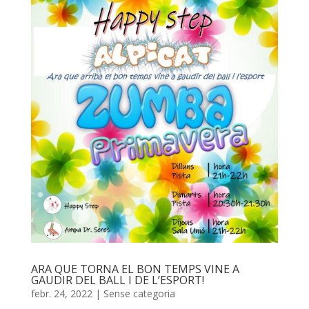
ARA QUE TORNA EL BON TEMPS VINE A
GAUDIR DEL BALL I DE L’ESPORT!
febr. 24, 2022
|
Sense categoria