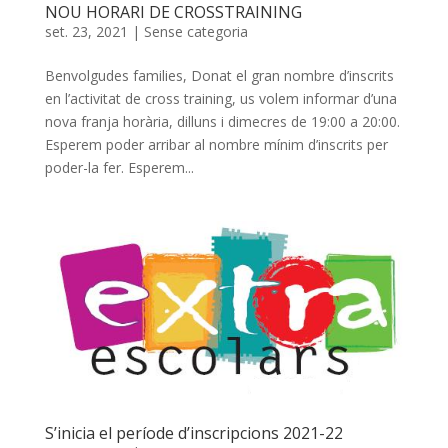
NOU HORARI DE CROSSTRAINING
set. 23, 2021
|
Sense categoria
Benvolgudes families, Donat el gran nombre d’inscrits
en l’activitat de cross training, us volem informar d’una
nova franja horària, dilluns i dimecres de 19:00 a 20:00.
Esperem poder arribar al nombre mínim d’inscrits per
poder-la fer. Esperem...
S’inicia el període d’inscripcions 2021-22