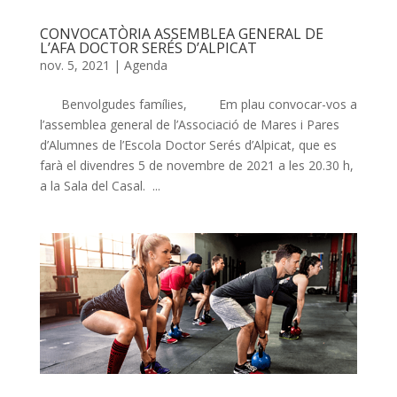
CONVOCATÒRIA ASSEMBLEA GENERAL DE
L’AFA DOCTOR SERÉS D’ALPICAT
nov. 5, 2021
|
Agenda
Benvolgudes famílies, Em plau convocar-vos a
l’assemblea general de l’Associació de Mares i Pares
d’Alumnes de l’Escola Doctor Serés d’Alpicat, que es
farà el divendres 5 de novembre de 2021 a les 20.30 h,
a la Sala del Casal. ...