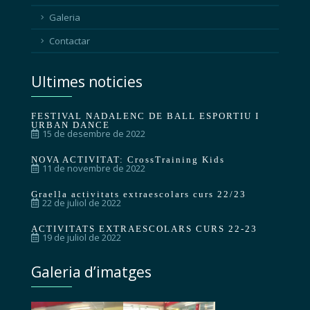
Galeria
Contactar
Ultimes noticies
FESTIVAL NADALENC DE BALL ESPORTIU I
URBAN DANCE
15 de desembre de 2022
NOVA ACTIVITAT: CrossTraining Kids
11 de novembre de 2022
Graella activitats extraescolars curs 22/23
22 de juliol de 2022
ACTIVITATS EXTRAESCOLARS CURS 22-23
19 de juliol de 2022
Galeria d’imatges