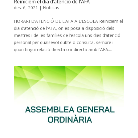
Reiniciem el dia d’atenció de l’AFA
des. 6, 2021
|
Noticias
HORARI D’ATENCIÓ DE L’AFA A L’ESCOLA Reiniciem el
dia d’atenció de l’AFA, on es posa a disposició dels
mestres i de les famílies de l’escola uns dies d’atenció
personal per qualsevol dubte o consulta, sempre i
quan tingui relació directa o indirecta amb l’AFA....