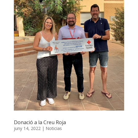
Donació a la Creu Roja
juny 14, 2022
|
Noticias