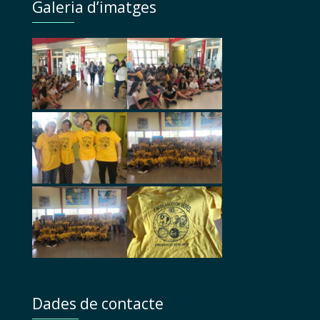
Galeria d’imatges
Dades de contacte