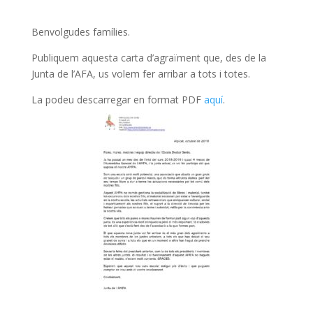
Benvolgudes famílies.
Publiquem aquesta carta d’agraïment que, des de la
Junta de l’AFA, us volem fer arribar a tots i totes.
La podeu descarregar en format PDF
aquí
.