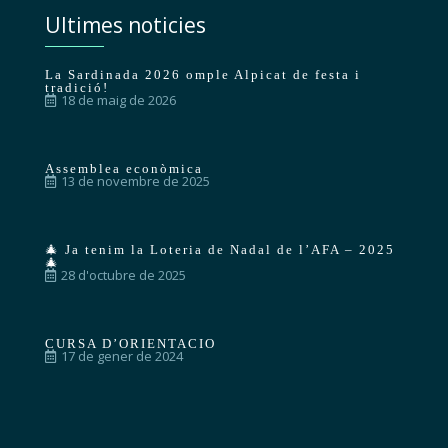
Ultimes noticies
La Sardinada 2026 omple Alpicat de festa i
tradició!
18 de maig de 2026
Assemblea econòmica
13 de novembre de 2025
🎄 Ja tenim la Loteria de Nadal de l’AFA – 2025
🎄
28 d'octubre de 2025
CURSA D’ORIENTACIO
17 de gener de 2024