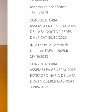
Assemblea econòmica
13/11/2025
CONVOCATÒRIA
ASSEMBLEA GENERAL 2025
DE L’AFA DOCTOR SERÉS
D’ALPICAT
30/10/2025
🎄 Ja tenim la Loteria de
Nadal de l’AFA – 2025🎄
28/10/2025
CONVOCATÒRIA
ASSEMBLEA GENERAL 2025
EXTRAORDINÀRIA DE L’AFA
DOCTOR SERÉS D’ALPICAT
30/05/2025