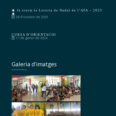
🎄 Ja tenim la Loteria de Nadal de l’AFA – 2025
🎄
28 d'octubre de 2025
CURSA D’ORIENTACIO
17 de gener de 2024
Galeria d’imatges