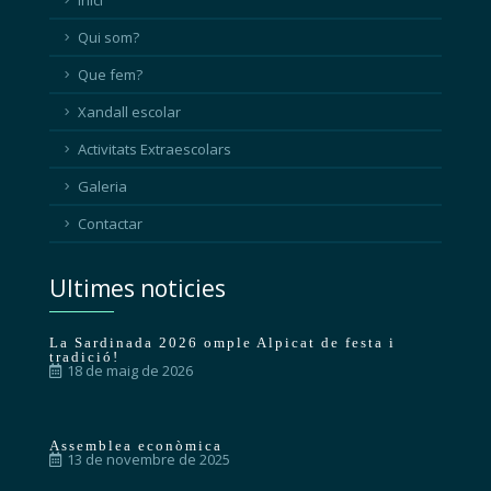
Inici
Qui som?
Que fem?
Xandall escolar
Activitats Extraescolars
Galeria
Contactar
Ultimes noticies
La Sardinada 2026 omple Alpicat de festa i
tradició!
18 de maig de 2026
Assemblea econòmica
13 de novembre de 2025