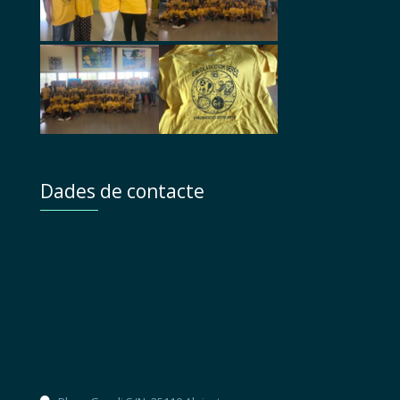
Dades de contacte