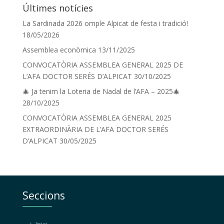
Últimes notícies
La Sardinada 2026 omple Alpicat de festa i tradició!
18/05/2026
Assemblea econòmica
13/11/2025
CONVOCATÒRIA ASSEMBLEA GENERAL 2025 DE
L’AFA DOCTOR SERÉS D’ALPICAT
30/10/2025
🎄 Ja tenim la Loteria de Nadal de l’AFA – 2025🎄
28/10/2025
CONVOCATÒRIA ASSEMBLEA GENERAL 2025
EXTRAORDINÀRIA DE L’AFA DOCTOR SERÉS
D’ALPICAT
30/05/2025
Seccions