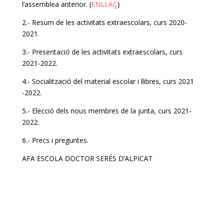
l’assemblea anterior. (
ENLLAÇ
)
2.- Resum de les activitats extraescolars, curs 2020-
2021.
3.- Presentació de les activitats extraescolars, curs
2021-2022.
4.- Socialització del material escolar i llibres, curs 2021
-2022.
5.- Elecció dels nous membres de la junta, curs 2021-
2022.
6.- Precs i preguntes.
AFA ESCOLA DOCTOR SERÉS D’ALPICAT