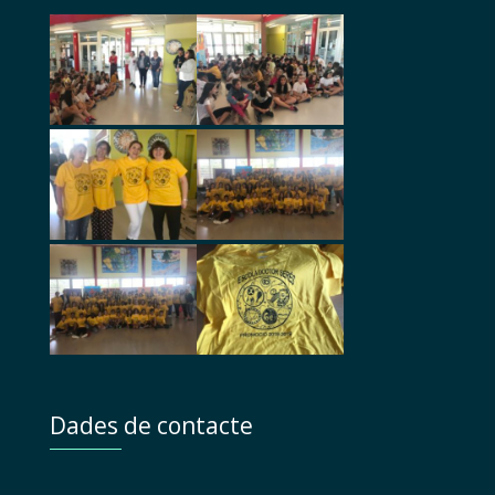
Dades de contacte