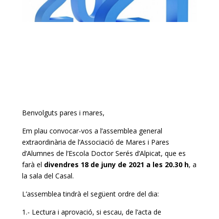
Benvolguts pares i mares,
Em plau convocar-vos a l’assemblea general
extraordinària de l’Associació de Mares i Pares
d’Alumnes de l’Escola Doctor Serés d’Alpicat, que es
farà el
divendres 18 de juny de 2021 a les 20.30 h
, a
la sala del Casal.
L’assemblea tindrà el següent ordre del dia:
1.- Lectura i aprovació, si escau, de l’acta de