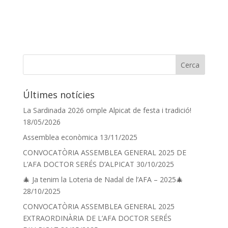
Últimes notícies
La Sardinada 2026 omple Alpicat de festa i tradició!
18/05/2026
Assemblea econòmica
13/11/2025
CONVOCATÒRIA ASSEMBLEA GENERAL 2025 DE
L’AFA DOCTOR SERÉS D’ALPICAT
30/10/2025
🎄 Ja tenim la Loteria de Nadal de l’AFA – 2025🎄
28/10/2025
CONVOCATÒRIA ASSEMBLEA GENERAL 2025
EXTRAORDINÀRIA DE L’AFA DOCTOR SERÉS