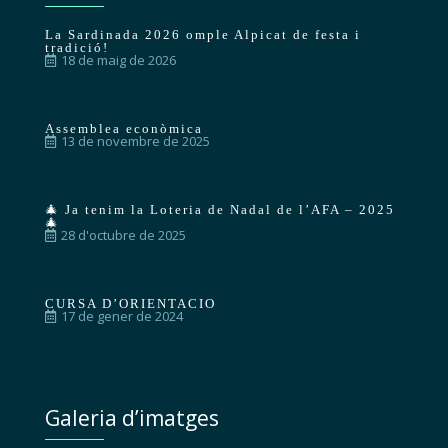
La Sardinada 2026 omple Alpicat de festa i
tradició!
18 de maig de 2026
Assemblea econòmica
13 de novembre de 2025
🎄 Ja tenim la Loteria de Nadal de l’AFA – 2025
🎄
28 d'octubre de 2025
CURSA D’ORIENTACIO
17 de gener de 2024
Galeria d’imatges