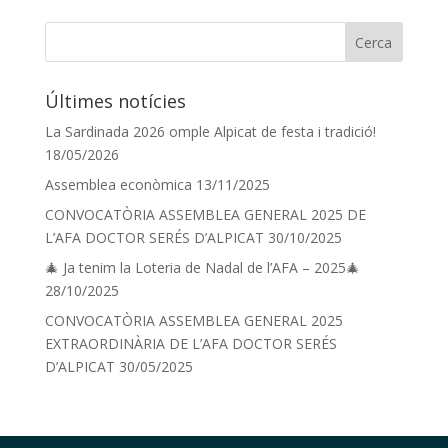
Últimes notícies
La Sardinada 2026 omple Alpicat de festa i tradició!
18/05/2026
Assemblea econòmica
13/11/2025
CONVOCATÒRIA ASSEMBLEA GENERAL 2025 DE
L’AFA DOCTOR SERÉS D’ALPICAT
30/10/2025
🎄 Ja tenim la Loteria de Nadal de l’AFA – 2025🎄
28/10/2025
CONVOCATÒRIA ASSEMBLEA GENERAL 2025
EXTRAORDINÀRIA DE L’AFA DOCTOR SERÉS
D’ALPICAT
30/05/2025