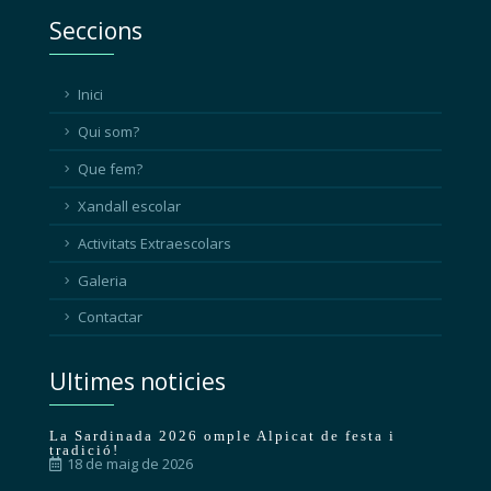
Seccions
Inici
Qui som?
Que fem?
Xandall escolar
Activitats Extraescolars
Galeria
Contactar
Ultimes noticies
La Sardinada 2026 omple Alpicat de festa i
tradició!
18 de maig de 2026