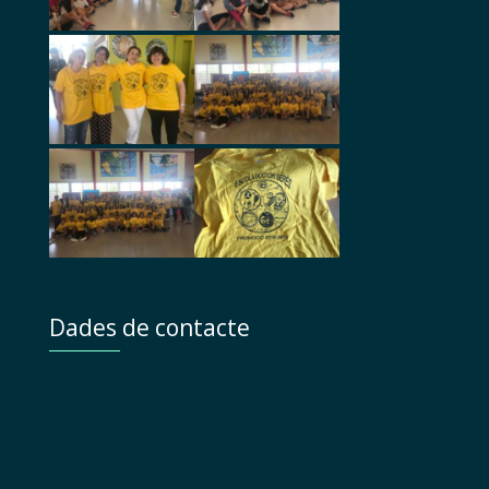
Dades de contacte