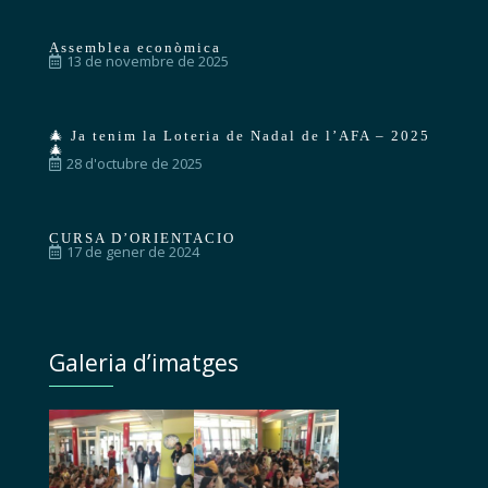
Assemblea econòmica
13 de novembre de 2025
🎄 Ja tenim la Loteria de Nadal de l’AFA – 2025
🎄
28 d'octubre de 2025
CURSA D’ORIENTACIO
17 de gener de 2024
Galeria d’imatges