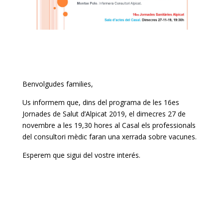
Benvolgudes families,
Us informem que, dins del programa de les 16es
Jornades de Salut d’Alpicat 2019, el dimecres 27 de
novembre a les 19,30 hores al Casal els professionals
del consultori mèdic faran una xerrada sobre vacunes.
Esperem que sigui del vostre interés.