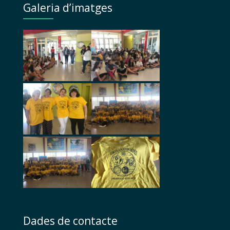
Galeria d’imatges
Dades de contacte