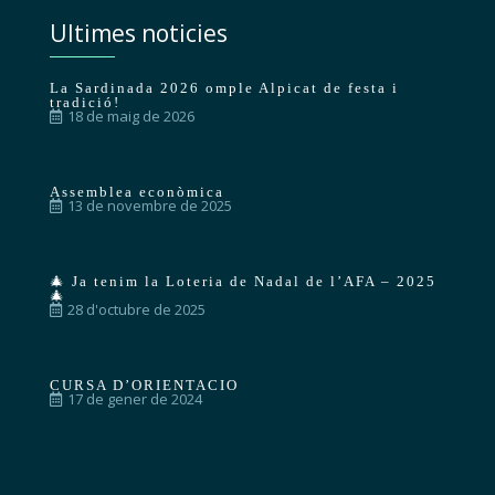
Ultimes noticies
La Sardinada 2026 omple Alpicat de festa i
tradició!
18 de maig de 2026
Assemblea econòmica
13 de novembre de 2025
🎄 Ja tenim la Loteria de Nadal de l’AFA – 2025
🎄
28 d'octubre de 2025
CURSA D’ORIENTACIO
17 de gener de 2024