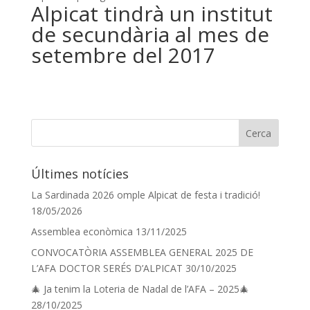
Alpicat tindrà un institut
de secundària al mes de
setembre del 2017
Últimes notícies
La Sardinada 2026 omple Alpicat de festa i tradició!
18/05/2026
Assemblea econòmica
13/11/2025
CONVOCATÒRIA ASSEMBLEA GENERAL 2025 DE
L’AFA DOCTOR SERÉS D’ALPICAT
30/10/2025
🎄 Ja tenim la Loteria de Nadal de l’AFA – 2025🎄
28/10/2025