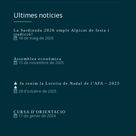
Ultimes noticies
La Sardinada 2026 omple Alpicat de festa i
tradició!
18 de maig de 2026
Assemblea econòmica
13 de novembre de 2025
🎄 Ja tenim la Loteria de Nadal de l’AFA – 2025
🎄
28 d'octubre de 2025
CURSA D’ORIENTACIO
17 de gener de 2024