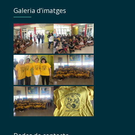
Galeria d’imatges